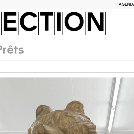
AGEND
ECTION
Prêts