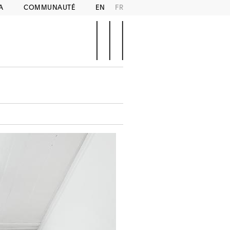
A
COMMUNAUTÉ
EN
FR