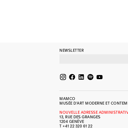
NEWSLETTER
MAMCO
MUSÉE D’ART MODERNE ET CONTE
NOUVELLE ADRESSE ADMINISTRATI
13, RUE DES GRANGES
1204 GENÈVE
T +41 22 320 61 22