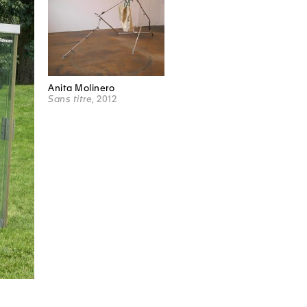
Anita Molinero
Sans titre
, 2012