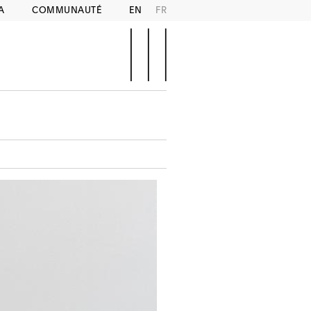
A
COMMUNAUTÉ
EN
FR