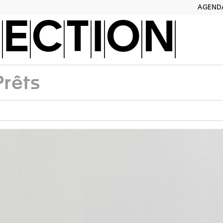
AGEND
ECTION
Prêts