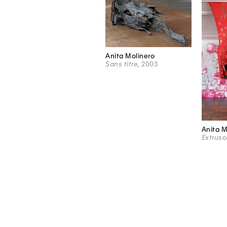
Anita Molinero
Sans titre
, 2003
Anita M
Extruso