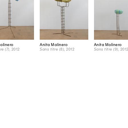
olinero
Anita Molinero
Anita Molinero
re (7)
, 2012
Sans titre (8)
, 2012
Sans titre (9)
, 201