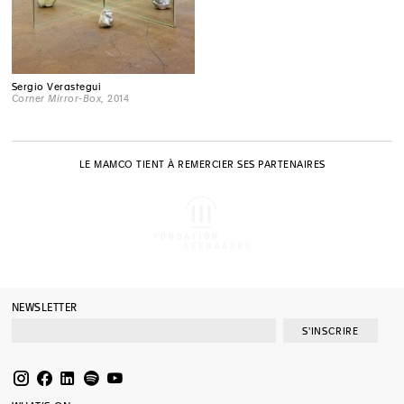
Sergio Verastegui
Corner Mirror-Box
, 2014
LE MAMCO TIENT À REMERCIER SES PARTENAIRES
NEWSLETTER
S'INSCRIRE