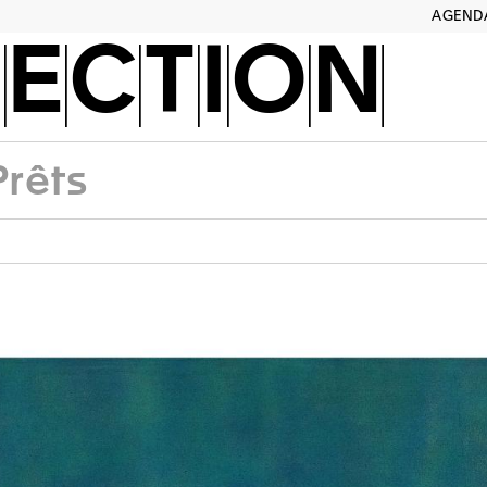
AGEND
ECTION
Prêts