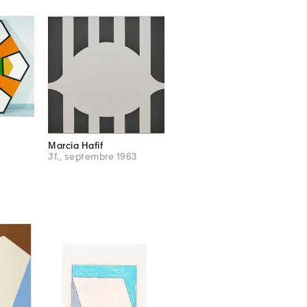
Marcia Hafif
31.
, septembre 1963