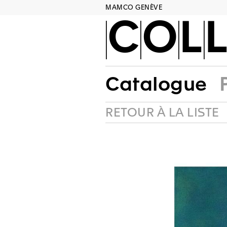
MAMCO GENÈVE
COLL
Catalogue
RETOUR À LA LISTE