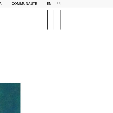
A
COMMUNAUTÉ
EN
FR