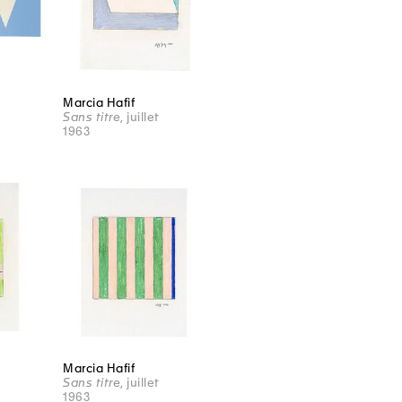
Marcia Hafif
Sans titre
, juillet
1963
Marcia Hafif
Sans titre
, juillet
1963