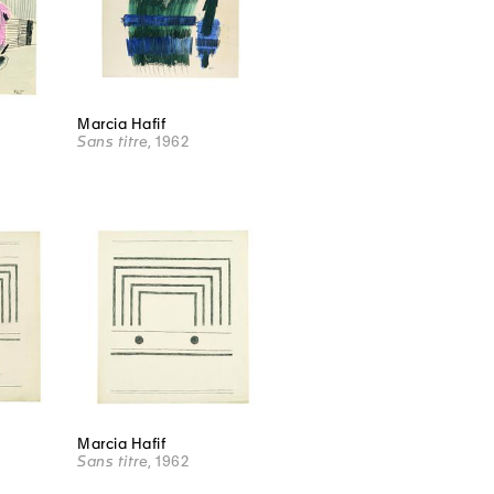
Marcia Hafif
Sans titre
, 1962
Marcia Hafif
Sans titre
, 1962