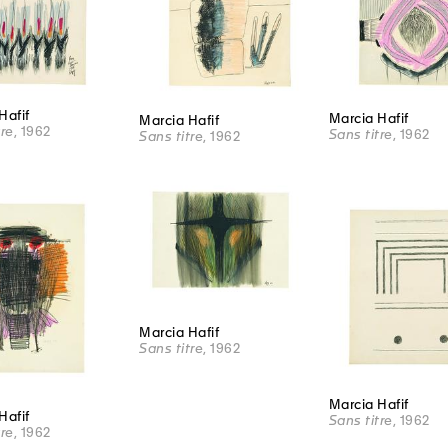
Hafif
Marcia Hafif
Marcia Hafif
tre
, 1962
Sans titre
, 1962
Sans titre
, 1962
Marcia Hafif
Sans titre
, 1962
Marcia Hafif
Hafif
Sans titre
, 1962
tre
, 1962