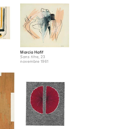
Marcia Hafif
Sans titre
, 23
novembre 1961