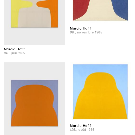
Marcia Hafif
98.
, novembre 1965
Marcia Hafif
84.
, juin 1965
Marcia Hafif
126.
, août 1966