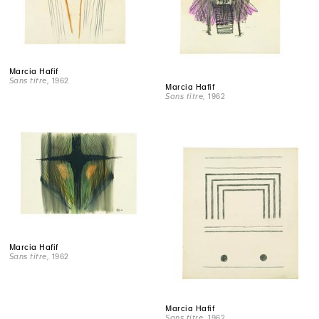
Marcia Hafif
Sans titre
, 1962
Marcia Hafif
Sans titre
, 1962
Marcia Hafif
Sans titre
, 1962
Marcia Hafif
Sans titre
, 1962