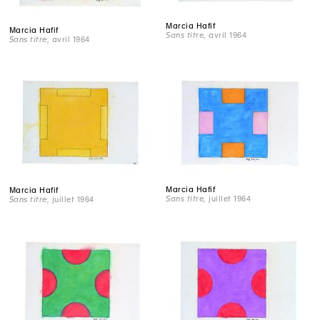
Marcia Hafif
Marcia Hafif
Sans titre
, avril 1964
Sans titre
, avril 1964
Marcia Hafif
Marcia Hafif
Sans titre
, juillet 1964
Sans titre
, juillet 1964