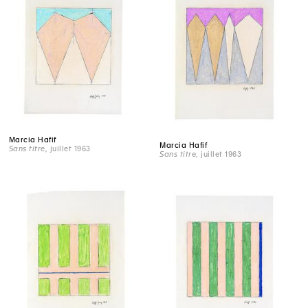
Marcia Hafif
Marcia Hafif
Sans titre
, juillet 1963
Sans titre
, juillet 1963