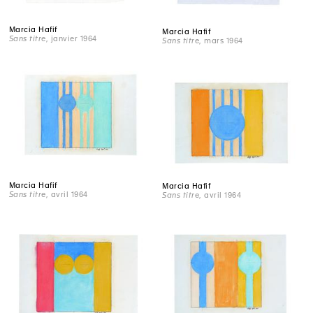
Marcia Hafif
Marcia Hafif
Sans titre
, janvier 1964
Sans titre
, mars 1964
Marcia Hafif
Marcia Hafif
Sans titre
, avril 1964
Sans titre
, avril 1964