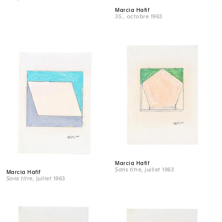
Marcia Hafif
35.
, octobre 1963
Marcia Hafif
Sans titre
, juillet 1963
Marcia Hafif
Sans titre
, juillet 1963