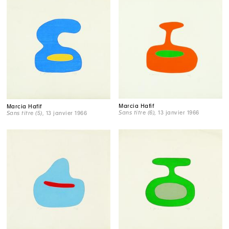
Marcia Hafif
Marcia Hafif
Sans titre (6)
, 13 janvier 1966
Sans titre (5)
, 13 janvier 1966