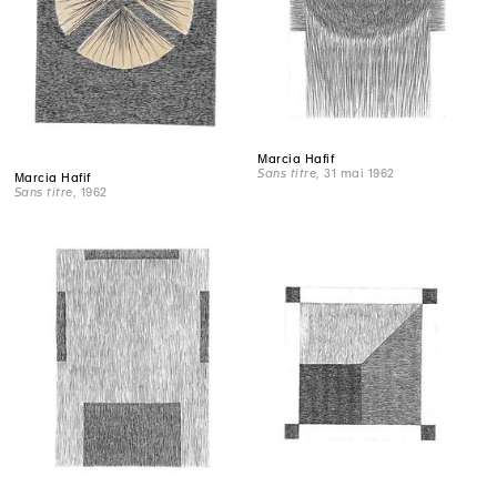
Marcia Hafif
Sans titre
, 31 mai 1962
Marcia Hafif
Sans titre
, 1962