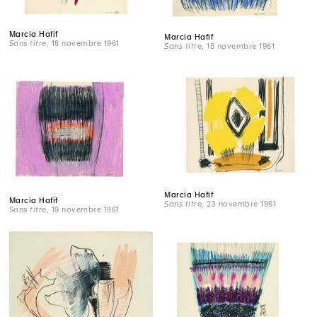
Marcia Hafif
Marcia Hafif
Sans titre
, 18 novembre 1961
Sans titre
, 18 novembre 1961
Marcia Hafif
Marcia Hafif
Sans titre
, 23 novembre 1961
Sans titre
, 19 novembre 1961