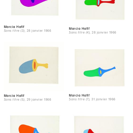
Marcia Hafif
Marcia Hafif
Sans titre (3)
, 28 janvier 1966
Sans titre (4)
, 28 janvier 1966
Marcia Hafif
Marcia Hafif
Sans titre (7)
, 31 janvier 1966
Sans titre (5)
, 29 janvier 1966