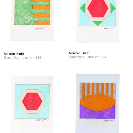
Marcia Hafif
Marcia Hafif
Sans titre
, janvier 1964
Sans titre
, janvier 1964