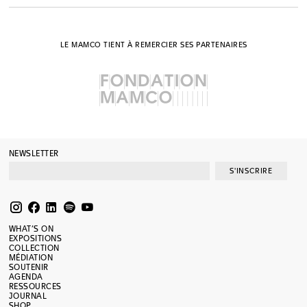
LE MAMCO TIENT À REMERCIER SES PARTENAIRES
NEWSLETTER
S'INSCRIRE
WHAT’S ON
EXPOSITIONS
COLLECTION
MÉDIATION
SOUTENIR
AGENDA
RESSOURCES
JOURNAL
SHOP