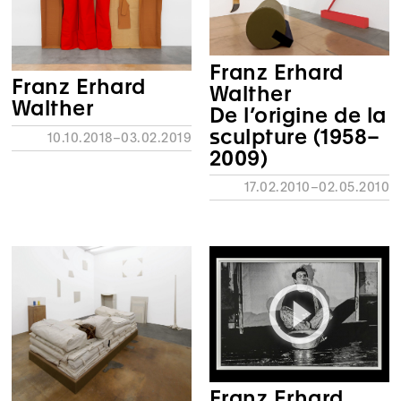
Franz Erhard
Franz Erhard
Walther
Walther
De l’origine de la
sculpture (1958–
10.10.2018–03.02.2019
2009)
17.02.2010–02.05.2010
Franz Erhard