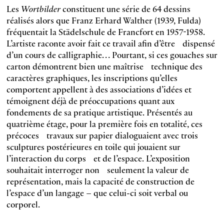
Les
Wortbilder
constituent une série de 64 dessins
réalisés alors que Franz Erhard Walther (1939, Fulda)
fréquentait la Städelschule de Francfort en 1957-1958.
L’artiste raconte avoir fait ce travail afin d’être dispensé
d’un cours de calligraphie… Pourtant, si ces gouaches sur
carton démontrent bien une maîtrise technique des
caractères graphiques, les inscriptions qu’elles
comportent appellent à des associations d’idées et
témoignent déjà de préoccupations quant aux
fondements de sa pratique artistique. Présentés au
quatrième étage, pour la première fois en totalité, ces
précoces travaux sur papier dialoguaient avec trois
sculptures postérieures en toile qui jouaient sur
l’interaction du corps et de l’espace. L’exposition
souhaitait interroger non seulement la valeur de
représentation, mais la capacité de construction de
l’espace d’un langage – que celui-ci soit verbal ou
corporel.