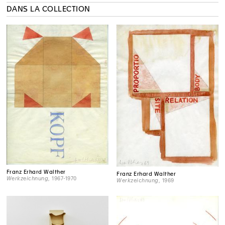
DANS LA COLLECTION
Franz Erhard Walther
Franz Erhard Walther
Werkzeichnung
, 1967-1970
Werkzeichnung
, 1969