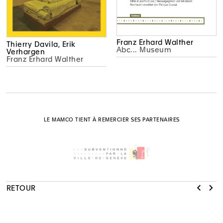
Franz Erhard Walther
Thierry Davila, Erik
Abc... Museum
Verhargen
Franz Erhard Walther
LE MAMCO TIENT À REMERCIER SES PARTENAIRES
RETOUR
NEWSLETTER
S'INSCRIRE