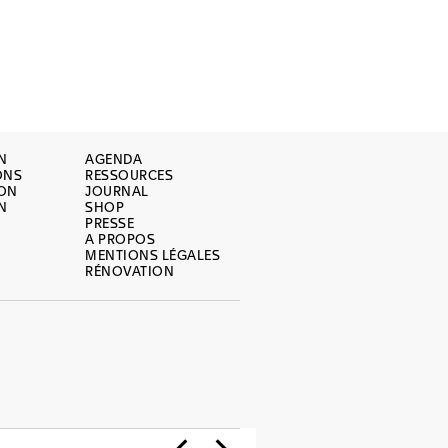
N
AGENDA
ONS
RESSOURCES
ION
JOURNAL
N
SHOP
PRESSE
A PROPOS
MENTIONS LÉGALES
RÉNOVATION