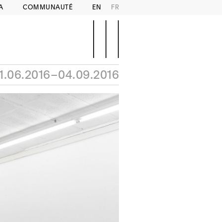
A
COMMUNAUTÉ
EN
FR
1.06.2016–04.09.2016