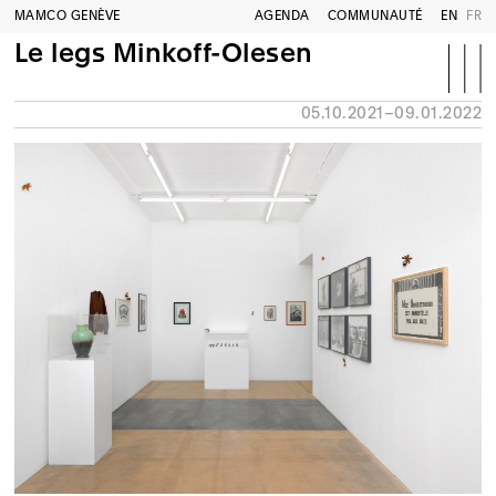
MAMCO GENÈVE
AGENDA
COMMUNAUTÉ
EN
FR
Le legs Minkoff-Olesen
05.10.2021–09.01.2022