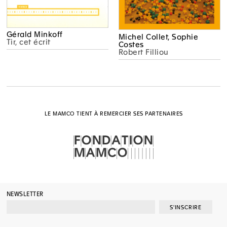
Gérald Minkoff
Michel Collet, Sophie
Tir, cet écrit
Costes
Robert Filliou
LE MAMCO TIENT À REMERCIER SES PARTENAIRES
NEWSLETTER
S'INSCRIRE