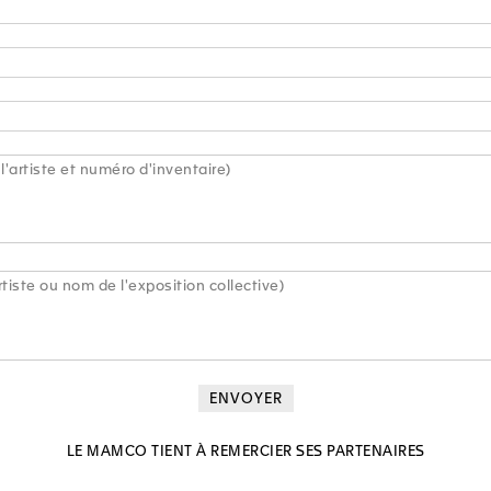
l'artiste et numéro d'inventaire)
tiste ou nom de l'exposition collective)
ENVOYER
LE MAMCO TIENT À REMERCIER SES PARTENAIRES