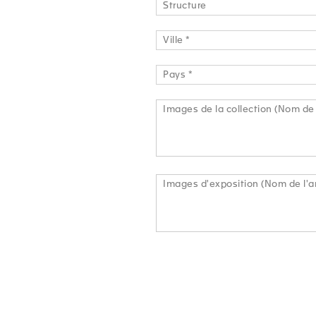
Structure
Ville *
Pays *
Images de la collection (Nom de 
Images d'exposition (Nom de l'ar