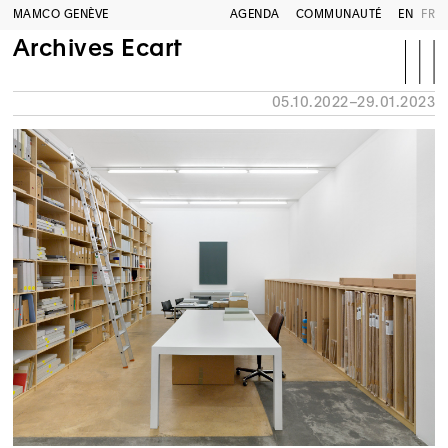
MAMCO GENÈVE
AGENDA
COMMUNAUTÉ
EN
FR
Archives Ecart
05.10.2022–29.01.2023