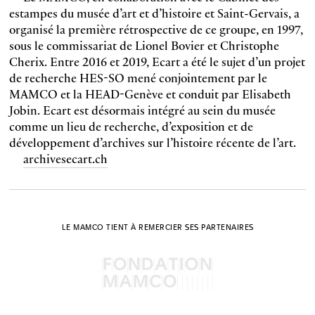
estampes du musée d’art et d’histoire et Saint-Gervais, a
organisé la première rétrospective de ce groupe, en 1997,
sous le commissariat de Lionel Bovier et Christophe
Cherix. Entre 2016 et 2019, Ecart a été le sujet d’un projet
de recherche HES-SO mené conjointement par le
MAMCO et la HEAD-Genève et conduit par Elisabeth
Jobin. Ecart est désormais intégré au sein du musée
comme un lieu de recherche, d’exposition et de
développement d’archives sur l’histoire récente de l’art.
archivesecart.ch
LE MAMCO TIENT À REMERCIER SES PARTENAIRES