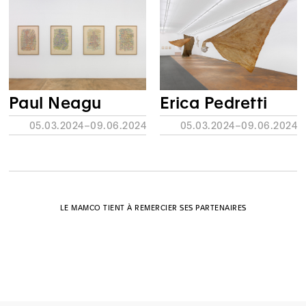
Paul Neagu
Erica Pedretti
05.03.2024–09.06.2024
05.03.2024–09.06.2024
LE MAMCO TIENT À REMERCIER SES PARTENAIRES