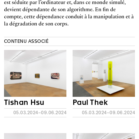
est séduite par l’ordinateur et, dans ce monde simulé,
devient dépendante de son algorithme. En fin de
compte, cette dépendance conduit à la manipulation et à
la dégradation de son corps.
CONTENU ASSOCIÉ
Tishan Hsu
Paul Thek
05.03.2024–09.06.2024
05.03.2024–09.06.2024