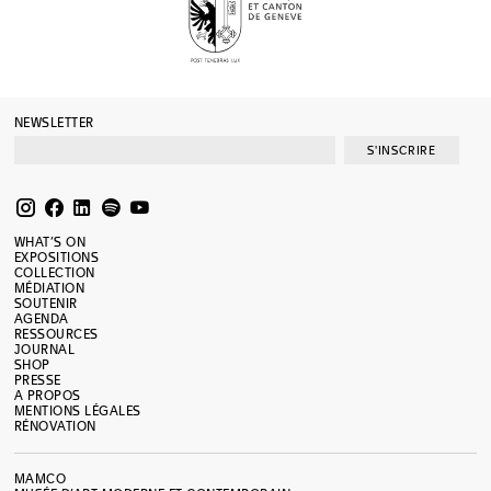
NEWSLETTER
S'INSCRIRE
WHAT’S ON
EXPOSITIONS
COLLECTION
MÉDIATION
SOUTENIR
AGENDA
RESSOURCES
JOURNAL
SHOP
PRESSE
A PROPOS
MENTIONS LÉGALES
RÉNOVATION
MAMCO