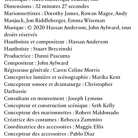
Dimensions : 32 minutes 27 secondes
Marionnettistes : Dorothy James, Rowan Magee, Andy
Manjuck, Jon Riddleberger, Emma Wiseman
Musique : © 2020 Hassan Anderson, John Aylward, tous
droits réservés
Hautboïste et compositeur : Hassan Anderson
Hautboïste : Stuart Breczinski
Productrice : Danni Pascuma
Compositeur : John Aylward
Régisseuse générale : Caren Celine Morris
Conceptrice lumière et scénographie : Marika Kent
Concepteur sonore et dramaturge : Christopher
Darbassie
Consultant en mouvement : Joseph Lymous
Concepteur et construction scénique : Seth Kelly
Concepteur des marionnettes : Robert Maldonado
Créatrice des costumes : Rebecca Zammito
Coordinatrice des accessoires : Maggie Ellis
Concepteur des accessoires : Pablo Diaz