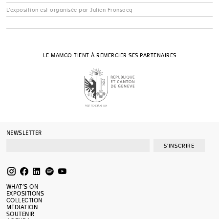
L’exposition est organisée par Julien Fronsacq
LE MAMCO TIENT À REMERCIER SES PARTENAIRES
NEWSLETTER
S'INSCRIRE
WHAT’S ON
EXPOSITIONS
COLLECTION
MÉDIATION
SOUTENIR