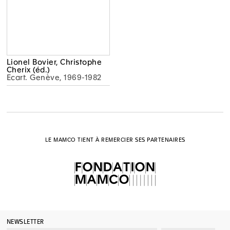
Lionel Bovier, Christophe
Cherix (éd.)
Ecart. Genève, 1969-1982
LE MAMCO TIENT À REMERCIER SES PARTENAIRES
NEWSLETTER