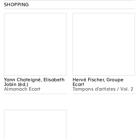
SHOPPING
Yann Chateigné, Elisabeth
Hervé Fischer, Groupe
Jobin (éd.)
Ecart
Almanach Ecart
Tampons d’artistes / Vol. 2