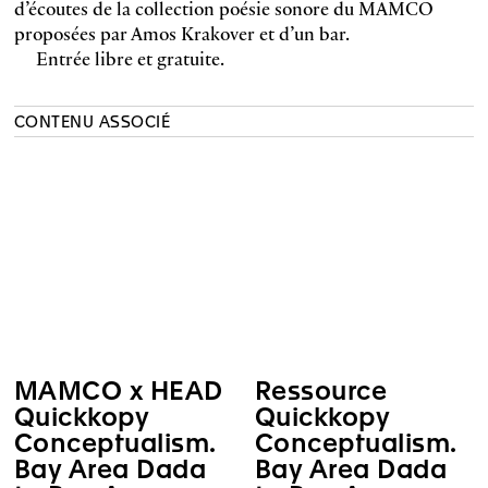
d’écoutes de la collection poésie sonore du MAMCO
proposées par Amos Krakover et d’un bar.
Entrée libre et gratuite.
CONTENU ASSOCIÉ
MAMCO x HEAD
Ressource
Quickkopy
Quickkopy
Conceptualism.
Conceptualism.
Bay Area Dada
Bay Area Dada