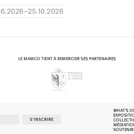
06.2026–25.10.2026
LE MAMCO TIENT À REMERCIER SES PARTENAIRES
WHAT’S O
EXPOSITI
S'INSCRIRE
COLLECT
MÉDIATIO
SOUTENIR