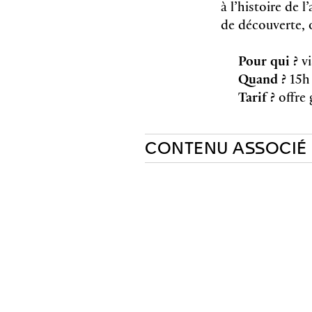
à l’histoire de 
de découverte, 
Pour qui ?
v
Quand ?
15h 
Tarif ?
offre 
CONTENU ASSOCIÉ