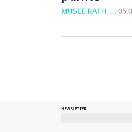
MUSÉE RATH, GENÈVE
05.
NEWSLETTER