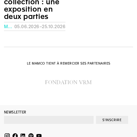
collection : une
exposition en
deux parties
MUSÉE RATH, GENÈVE
05.06.2026–25.10.2026
LE MAMCO TIENT À REMERCIER SES PARTENAIRES
NEWSLETTER
S'INSCRIRE