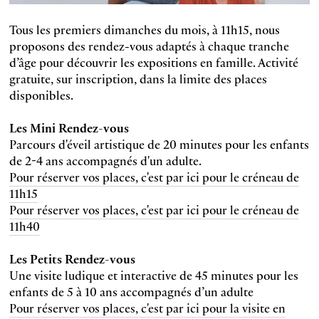
Tous les premiers dimanches du mois, à 11h15, nous
proposons des rendez-vous adaptés à chaque tranche
d’âge pour découvrir les expositions en famille. Activité
gratuite, sur inscription, dans la limite des places
disponibles.
Les Mini Rendez-vous
Parcours d'éveil artistique de 20 minutes pour les enfants
de 2-4 ans accompagnés d'un adulte.
Pour réserver vos places, c'est par ici pour le créneau de
11h15
Pour réserver vos places, c'est par ici pour le créneau de
11h40
Les Petits Rendez-vous
Une visite ludique et interactive de 45 minutes pour les
enfants de 5 à 10 ans accompagnés d’un adulte
Pour réserver vos places, c'est par ici pour la visite en