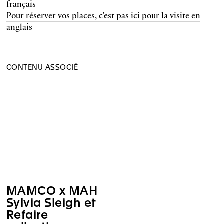
français
Pour réserver vos places, c'est pas ici pour la visite en
anglais
CONTENU ASSOCIÉ
MAMCO x MAH
Sylvia Sleigh et
Refaire