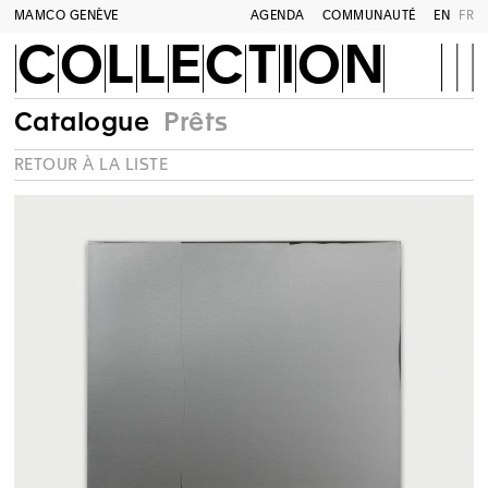
MAMCO GENÈVE
AGENDA
COMMUNAUTÉ
EN
FR
COLLECTION
Catalogue
Prêts
RETOUR À LA LISTE