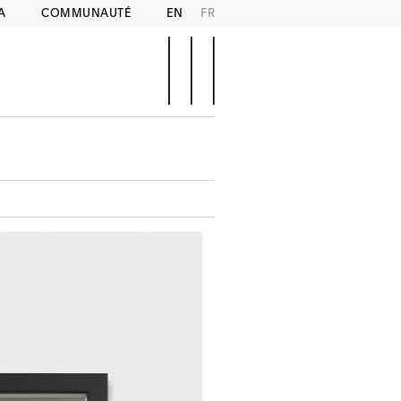
A
COMMUNAUTÉ
EN
FR