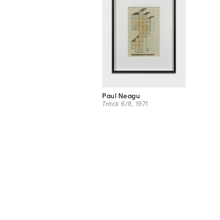
Paul Neagu
Track 6/8
, 1971