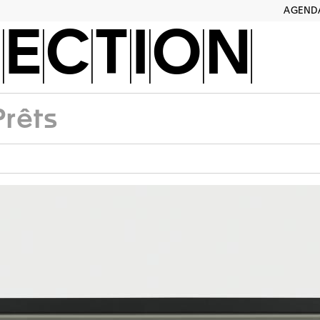
AGEND
ECTION
Prêts