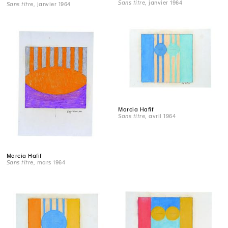
Sans titre
, janvier 1964
Sans titre
, janvier 1964
Marcia Hafif
Sans titre
, avril 1964
Marcia Hafif
Sans titre
, mars 1964