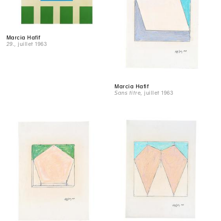
Marcia Hafif
29.
, juillet 1963
Marcia Hafif
Sans titre
, juillet 1963