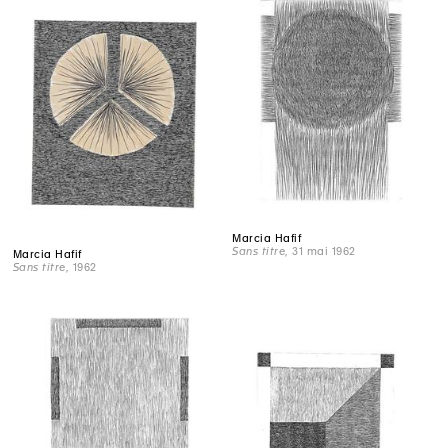
Marcia Hafif
Sans titre
, 31 mai 1962
Marcia Hafif
Sans titre
, 1962