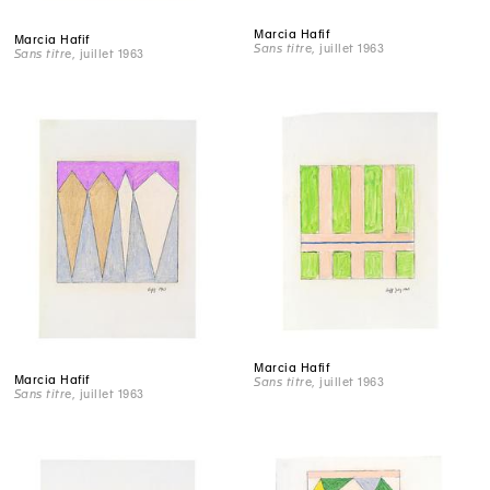
Marcia Hafif
Marcia Hafif
Sans titre
, juillet 1963
Sans titre
, juillet 1963
Marcia Hafif
Marcia Hafif
Sans titre
, juillet 1963
Sans titre
, juillet 1963