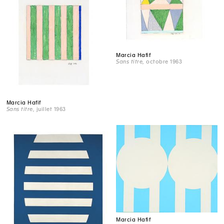
Marcia Hafif
Sans titre
, octobre 1963
Marcia Hafif
Sans titre
, juillet 1963
Marcia Hafif