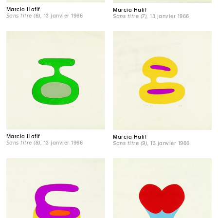
Marcia Hafif
Marcia Hafif
Sans titre (6)
, 13 janvier 1966
Sans titre (7)
, 13 janvier 1966
Marcia Hafif
Marcia Hafif
Sans titre (8)
, 13 janvier 1966
Sans titre (9)
, 13 janvier 1966