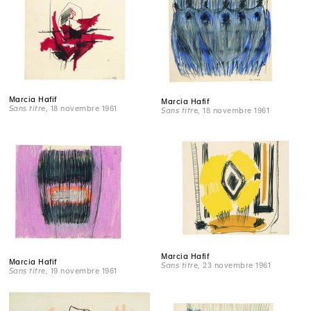
Marcia Hafif
Marcia Hafif
Sans titre
, 18 novembre 1961
Sans titre
, 18 novembre 1961
Marcia Hafif
Marcia Hafif
Sans titre
, 23 novembre 1961
Sans titre
, 19 novembre 1961