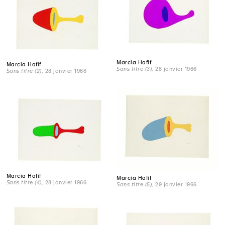
Marcia Hafif
Marcia Hafif
Sans titre (3)
, 28 janvier 1966
Sans titre (2)
, 28 janvier 1966
Marcia Hafif
Marcia Hafif
Sans titre (4)
, 28 janvier 1966
Sans titre (5)
, 29 janvier 1966