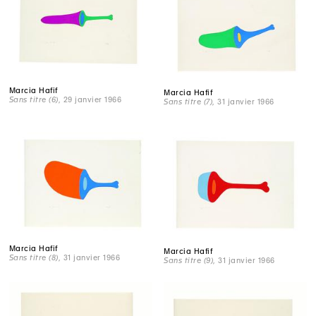
Marcia Hafif
Marcia Hafif
Sans titre (6)
, 29 janvier 1966
Sans titre (7)
, 31 janvier 1966
Marcia Hafif
Marcia Hafif
Sans titre (8)
, 31 janvier 1966
Sans titre (9)
, 31 janvier 1966