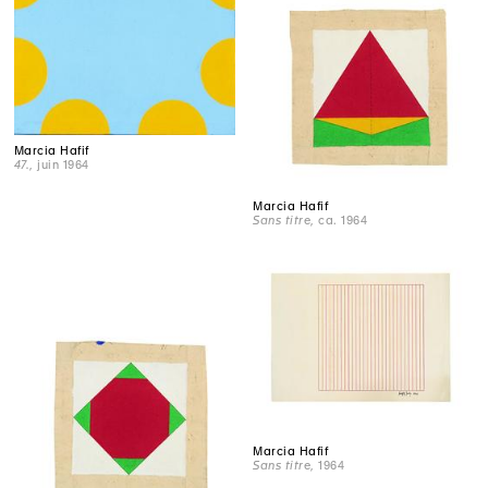
Marcia Hafif
47.
, juin 1964
Marcia Hafif
Sans titre
, ca. 1964
Marcia Hafif
Sans titre
, 1964