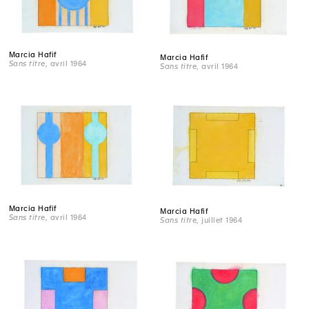
Marcia Hafif
Marcia Hafif
Sans titre
, avril 1964
Sans titre
, avril 1964
Marcia Hafif
Marcia Hafif
Sans titre
, avril 1964
Sans titre
, juillet 1964