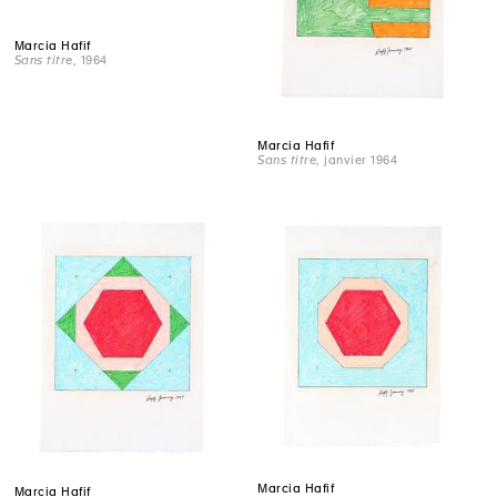
Marcia Hafif
Sans titre
, 1964
Marcia Hafif
Sans titre
, janvier 1964
Marcia Hafif
Marcia Hafif