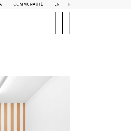
A
COMMUNAUTÉ
EN
FR