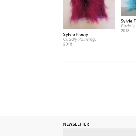
Sylvie 
Cuddly 
2018
Sylvie Fleury
Cuddly Painting
,
2018
NEWSLETTER