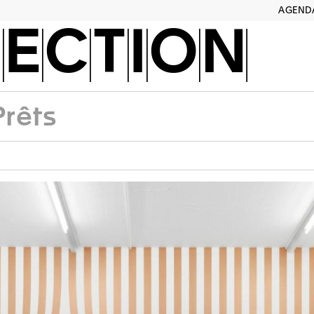
AGEND
ECTION
Prêts