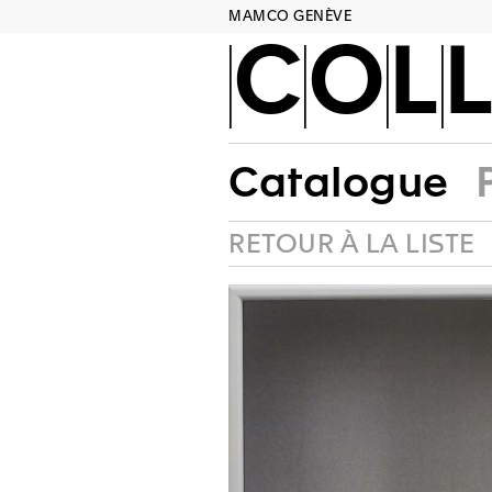
MAMCO GENÈVE
COLL
Catalogue
RETOUR À LA LISTE