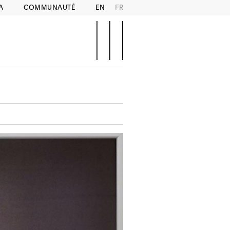
A
COMMUNAUTÉ
EN
FR