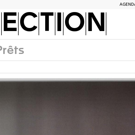
AGEND
ECTION
Prêts