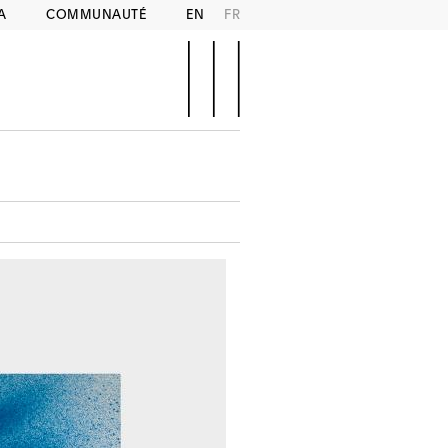
A
COMMUNAUTÉ
EN
FR