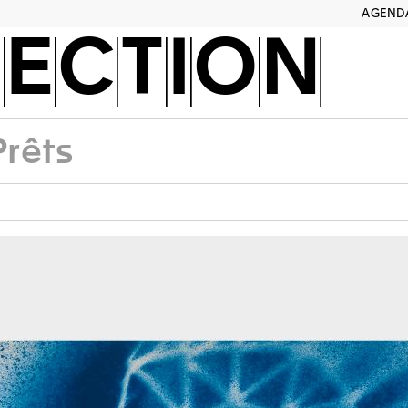
AGEND
ECTION
Prêts