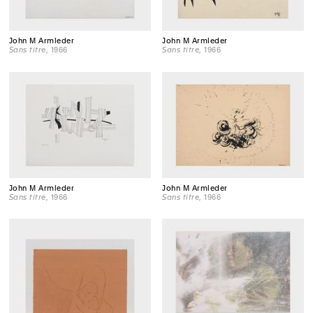
John M Armleder
John M Armleder
Sans titre
, 1966
Sans titre
, 1966
John M Armleder
John M Armleder
Sans titre
, 1966
Sans titre
, 1966