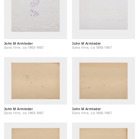
John M Armleder
John M Armleder
Sans titre
, ca 1965-1967
Sans titre
, ca 1965-1967
John M Armleder
John M Armleder
Sans titre
, ca 1965-1967
Sans titre
, ca 1965-1967