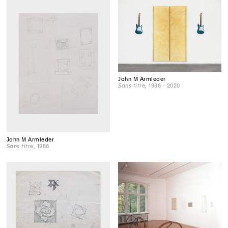
John M Armleder
Sans titre
, 1986 - 2020
John M Armleder
Sans titre
, 1986