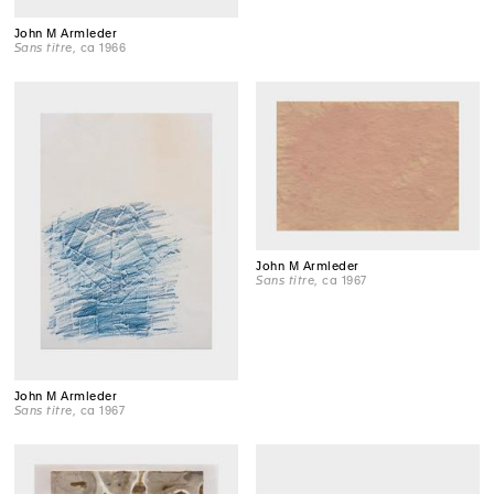
John M Armleder
Sans titre
, ca 1966
John M Armleder
Sans titre
, ca 1967
John M Armleder
Sans titre
, ca 1967