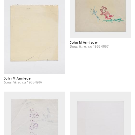
John M Armleder
Sans titre
, ca 1965-1967
John M Armleder
Sans titre
, ca 1965-1967