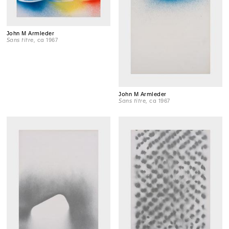
John M Armleder
Sans titre
, ca 1967
John M Armleder
Sans titre
, ca 1967