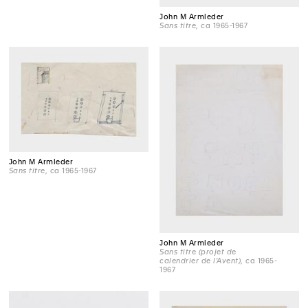
John M Armleder
Sans titre
, ca 1965-1967
John M Armleder
Sans titre
, ca 1965-1967
John M Armleder
Sans titre (projet de
calendrier de l'Avent)
, ca 1965-
1967