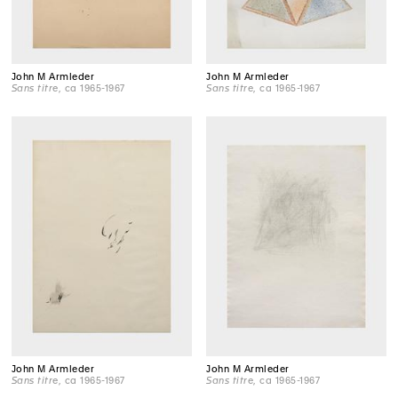
John M Armleder
John M Armleder
Sans titre
, ca 1965-1967
Sans titre
, ca 1965-1967
John M Armleder
John M Armleder
Sans titre
, ca 1965-1967
Sans titre
, ca 1965-1967