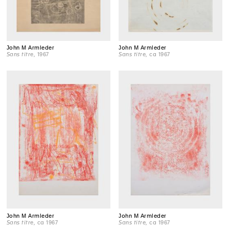
John M Armleder
John M Armleder
Sans titre
, 1967
Sans titre
, ca 1967
John M Armleder
John M Armleder
Sans titre
, ca 1967
Sans titre
, ca 1967