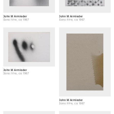
John M Armleder
John M Armleder
Sans titre
, ca 1967
Sans titre
, ca 1967
John M Armleder
Sans titre
, ca 1967
John M Armleder
Sans titre
, ca 1967