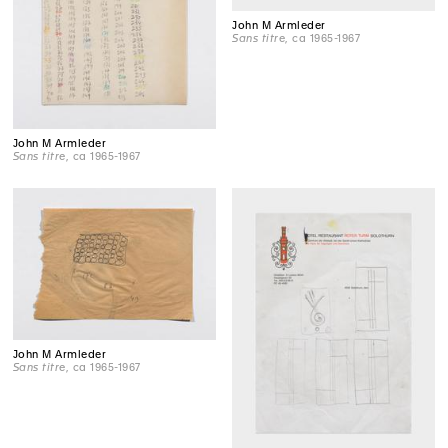
John M Armleder
Sans titre
, ca 1965-1967
John M Armleder
Sans titre
, ca 1965-1967
John M Armleder
Sans titre
, ca 1965-1967