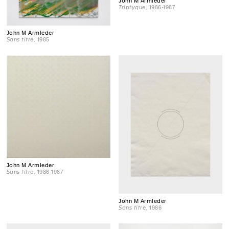
John M Armleder
Triptyque
, 1986-1987
John M Armleder
Sans titre
, 1985
John M Armleder
Sans titre
, 1986-1987
John M Armleder
Sans titre
, 1986