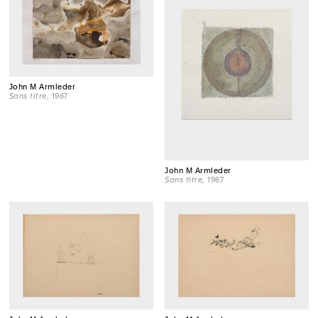
John M Armleder
Sans titre
, 1967
John M Armleder
Sans titre
, 1967