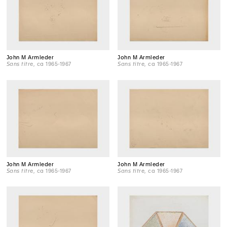
John M Armleder
John M Armleder
Sans titre
, ca 1965-1967
Sans titre
, ca 1965-1967
John M Armleder
John M Armleder
Sans titre
, ca 1965-1967
Sans titre
, ca 1965-1967