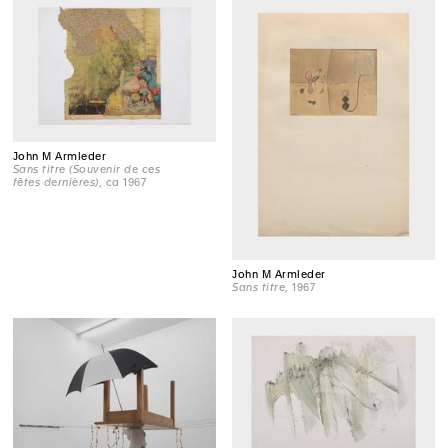
John M Armleder
Sans titre (Souvenir de ces
fêtes dernières)
, ca 1967
John M Armleder
Sans titre
, 1967