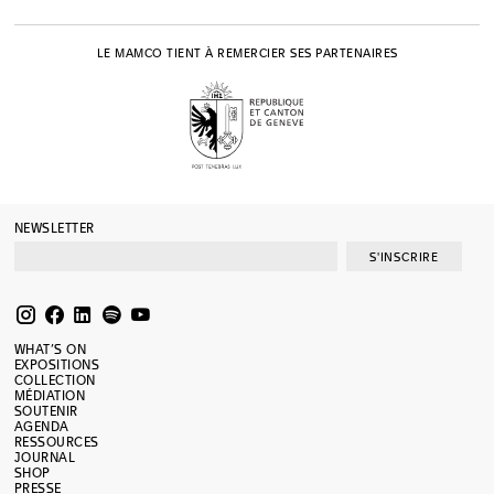
LE MAMCO TIENT À REMERCIER SES PARTENAIRES
NEWSLETTER
S'INSCRIRE
WHAT’S ON
EXPOSITIONS
COLLECTION
MÉDIATION
SOUTENIR
AGENDA
RESSOURCES
JOURNAL
SHOP
PRESSE