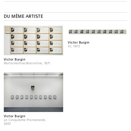
DU MÊME ARTISTE
Victor Burgin
VI
, 1973
Victor Burgin
Performative/Narrative
, 1971
Victor Burgin
La Cinquième Promenade
,
2007