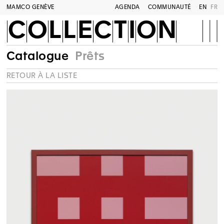
MAMCO GENÈVE
AGENDA
COMMUNAUTÉ
EN
FR
COLLECTION
Catalogue
Prêts
RETOUR À LA LISTE