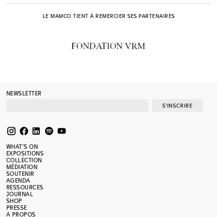
LE MAMCO TIENT À REMERCIER SES PARTENAIRES
NEWSLETTER
S'INSCRIRE
WHAT’S ON
EXPOSITIONS
COLLECTION
MÉDIATION
SOUTENIR
AGENDA
RESSOURCES
JOURNAL
SHOP
PRESSE
A PROPOS