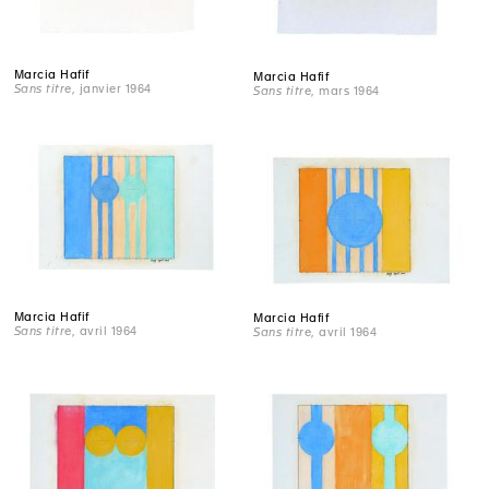
Marcia Hafif
Marcia Hafif
Sans titre
, janvier 1964
Sans titre
, mars 1964
Marcia Hafif
Marcia Hafif
Sans titre
, avril 1964
Sans titre
, avril 1964