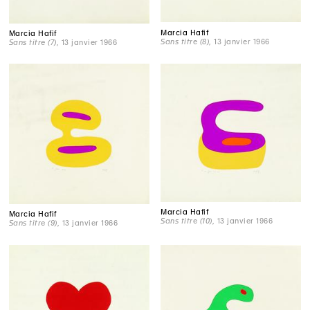
Marcia Hafif
Marcia Hafif
Sans titre (8)
, 13 janvier 1966
Sans titre (7)
, 13 janvier 1966
Marcia Hafif
Marcia Hafif
Sans titre (10)
, 13 janvier 1966
Sans titre (9)
, 13 janvier 1966