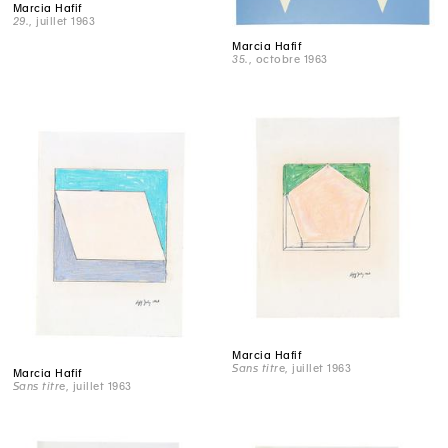
Marcia Hafif
29.
, juillet 1963
Marcia Hafif
35.
, octobre 1963
Marcia Hafif
Sans titre
, juillet 1963
Marcia Hafif
Sans titre
, juillet 1963