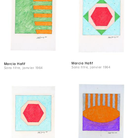
Marcia Hafif
Marcia Hafif
Sans titre
, janvier 1964
Sans titre
, janvier 1964