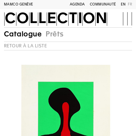
MAMCO GENÈVE
AGENDA
COMMUNAUTÉ
EN
FR
COLLECTION
Catalogue
Prêts
RETOUR À LA LISTE