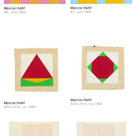
Marcia Hafif
Marcia Hafif
47.
, juin 1964
46.
, mai 1964
Marcia Hafif
Marcia Hafif
Sans titre
, ca. 1964
Sans titre
, ca. 1964