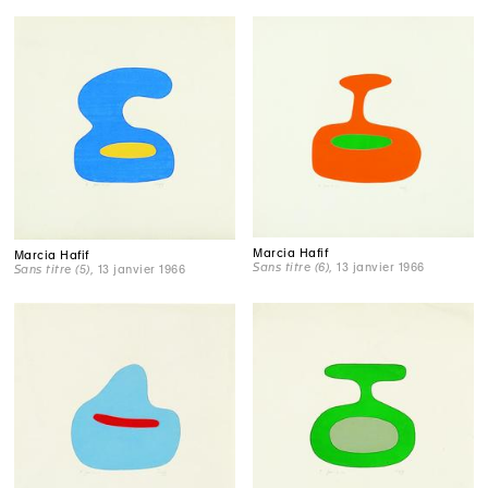
Marcia Hafif
Marcia Hafif
Sans titre (6)
, 13 janvier 1966
Sans titre (5)
, 13 janvier 1966