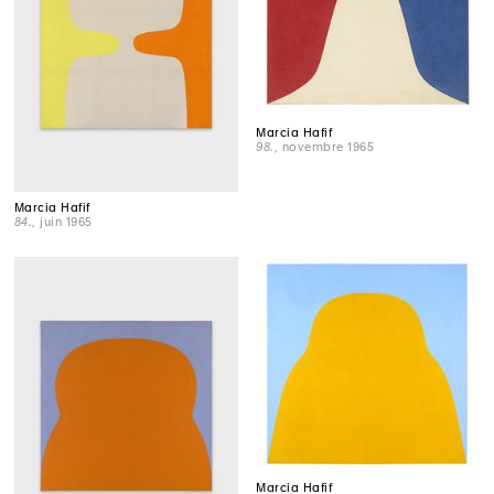
Marcia Hafif
98.
, novembre 1965
Marcia Hafif
84.
, juin 1965
Marcia Hafif