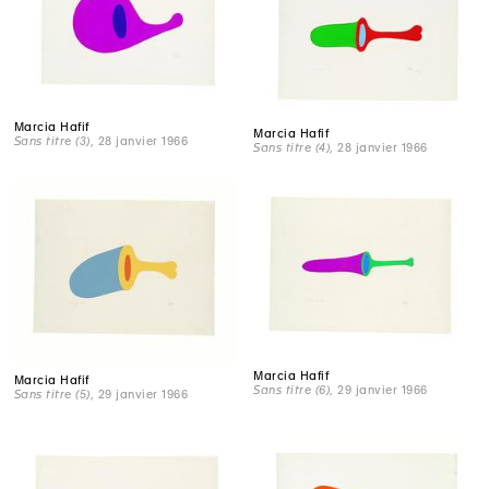
Marcia Hafif
Marcia Hafif
Sans titre (3)
, 28 janvier 1966
Sans titre (4)
, 28 janvier 1966
Marcia Hafif
Marcia Hafif
Sans titre (6)
, 29 janvier 1966
Sans titre (5)
, 29 janvier 1966