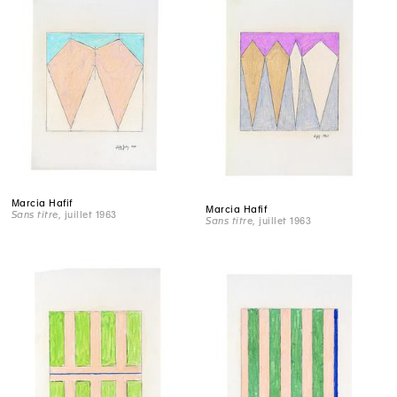
Marcia Hafif
Marcia Hafif
Sans titre
, juillet 1963
Sans titre
, juillet 1963