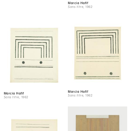
Marcia Hafif
Sans titre
, 1962
Marcia Hafif
Marcia Hafif
Sans titre
, 1962
Sans titre
, 1962