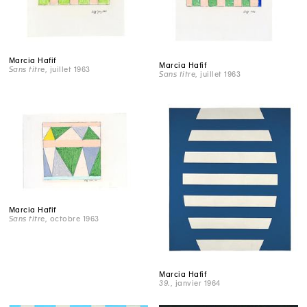
Marcia Hafif
Marcia Hafif
Sans titre
, juillet 1963
Sans titre
, juillet 1963
Marcia Hafif
Sans titre
, octobre 1963
Marcia Hafif
39.
, janvier 1964