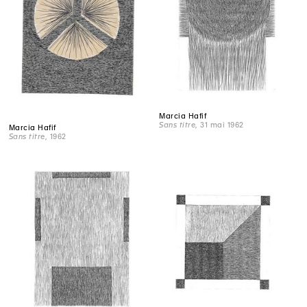
Marcia Hafif
Sans titre
, 31 mai 1962
Marcia Hafif
Sans titre
, 1962