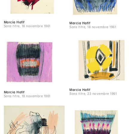
Marcia Hafif
Marcia Hafif
Sans titre
, 18 novembre 1961
Sans titre
, 18 novembre 1961
Marcia Hafif
Marcia Hafif
Sans titre
, 23 novembre 1961
Sans titre
, 19 novembre 1961