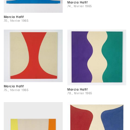
Marcia Hafif
74.
, février 1965
Marcia Hafif
70.
, février 1965
Marcia Hafif
Marcia Hafif
75.
, février 1965
78.
, février 1965