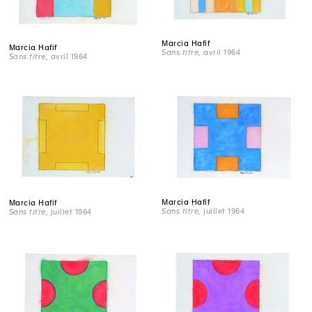
Marcia Hafif
Marcia Hafif
Sans titre
, avril 1964
Sans titre
, avril 1964
Marcia Hafif
Marcia Hafif
Sans titre
, juillet 1964
Sans titre
, juillet 1964