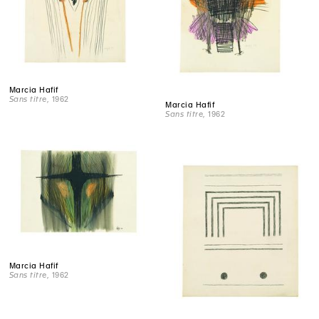
Marcia Hafif
Sans titre
, 1962
Marcia Hafif
Sans titre
, 1962
Marcia Hafif
Sans titre
, 1962