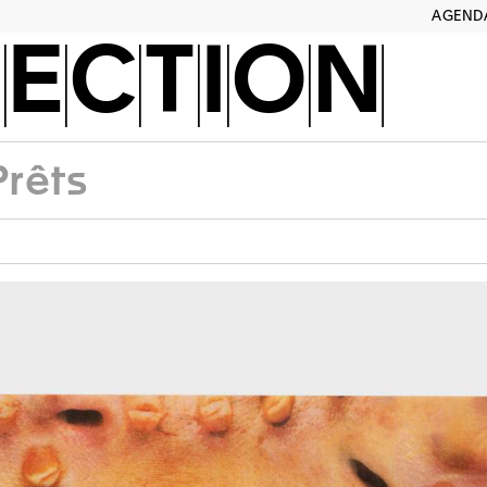
AGEND
ECTION
Prêts