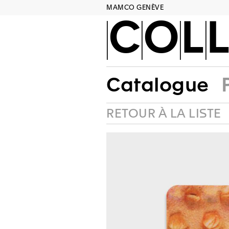
MAMCO GENÈVE
COLL
Catalogue
RETOUR À LA LISTE