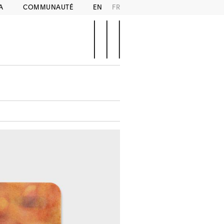
A
COMMUNAUTÉ
EN
FR