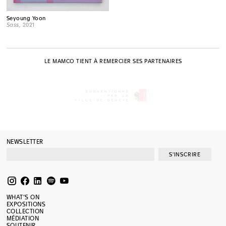
Seyoung Yoon
Sass
, 2021
LE MAMCO TIENT À REMERCIER SES PARTENAIRES
NEWSLETTER
S'INSCRIRE
WHAT’S ON
EXPOSITIONS
COLLECTION
MÉDIATION
SOUTENIR