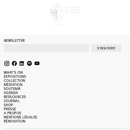
NEWSLETTER
S'INSCRIRE
WHAT’S ON
EXPOSITIONS
COLLECTION
MÉDIATION
SOUTENIR
AGENDA
RESSOURCES
JOURNAL
SHOP
PRESSE
A PROPOS
MENTIONS LÉGALES
RÉNOVATION