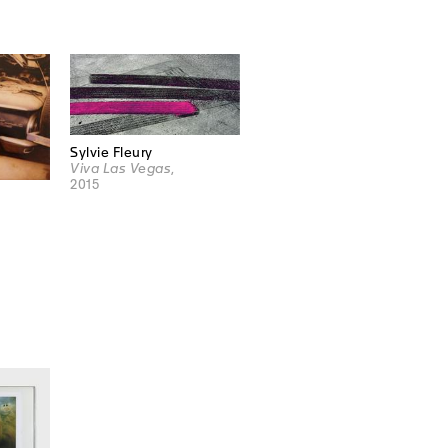
Sylvie Fleury
Viva Las Vegas
,
2015