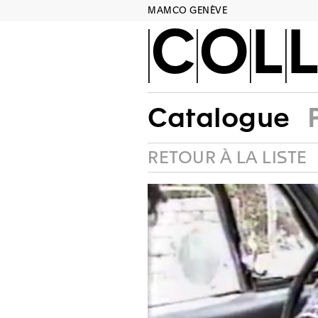
MAMCO GENÈVE
COLL
Catalogue
RETOUR À LA LISTE