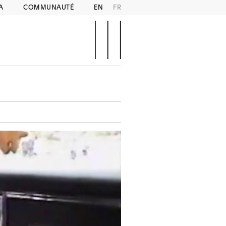
A
COMMUNAUTÉ
EN
FR