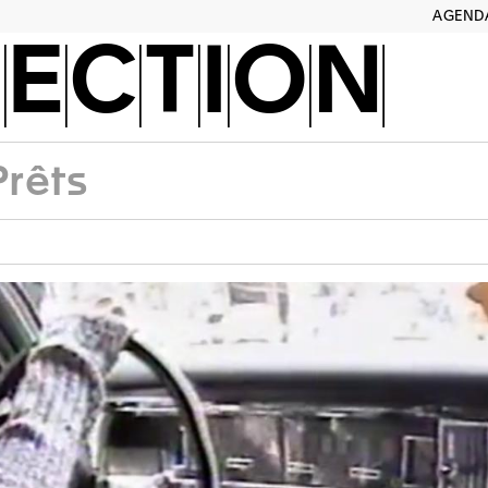
AGEND
ECTION
Prêts