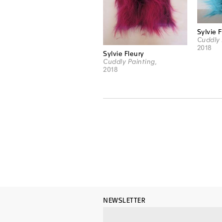
Sylvie 
Cuddly 
2018
Sylvie Fleury
Cuddly Painting
,
2018
NEWSLETTER