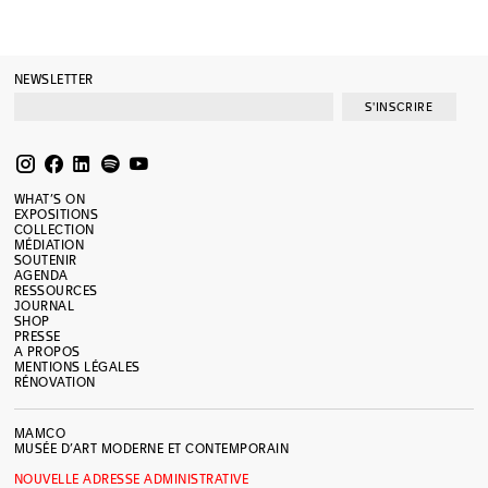
NEWSLETTER
S'INSCRIRE
WHAT’S ON
EXPOSITIONS
COLLECTION
MÉDIATION
SOUTENIR
AGENDA
RESSOURCES
JOURNAL
SHOP
PRESSE
A PROPOS
MENTIONS LÉGALES
RÉNOVATION
MAMCO
MUSÉE D’ART MODERNE ET CONTEMPORAIN
NOUVELLE ADRESSE ADMINISTRATIVE