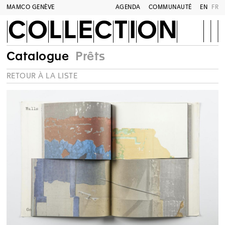
MAMCO GENÈVE
AGENDA
COMMUNAUTÉ
EN
FR
COLLECTION
Catalogue
Prêts
RETOUR À LA LISTE