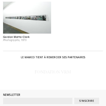
Gordon Matta-Clark
Photoglyphs
, 1973
LE MAMCO TIENT À REMERCIER SES PARTENAIRES
NEWSLETTER
S'INSCRIRE