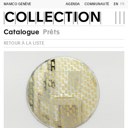
MAMCO GENÈVE
AGENDA
COMMUNAUTÉ
EN
FR
COLLECTION
Catalogue
Prêts
RETOUR À LA LISTE