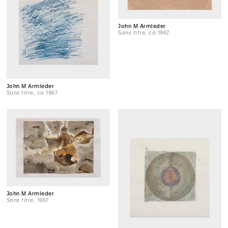
John M Armleder
Sans titre
, ca 1967
John M Armleder
Sans titre
, ca 1967
John M Armleder
Sans titre
, 1967