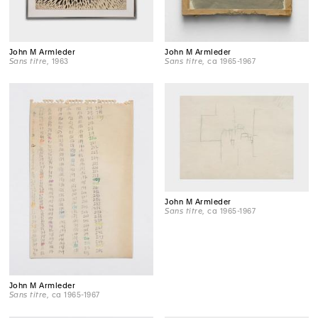
John M Armleder
John M Armleder
Sans titre
, 1963
Sans titre
, ca 1965-1967
John M Armleder
Sans titre
, ca 1965-1967
John M Armleder
Sans titre
, ca 1965-1967