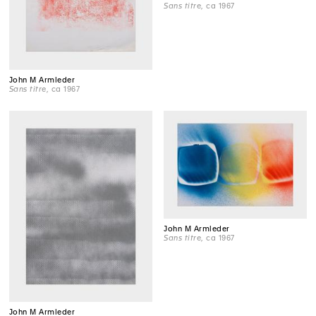
Sans titre
, ca 1967
John M Armleder
Sans titre
, ca 1967
John M Armleder
Sans titre
, ca 1967
John M Armleder