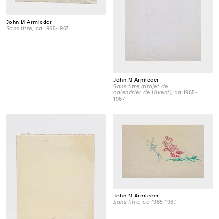
John M Armleder
Sans titre
, ca 1965-1967
John M Armleder
Sans titre (projet de
calendrier de l'Avent)
, ca 1965-
1967
John M Armleder
Sans titre
, ca 1965-1967