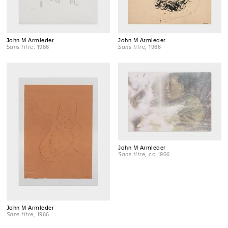
John M Armleder
John M Armleder
Sans titre
, 1966
Sans titre
, 1966
John M Armleder
Sans titre
, ca 1966
John M Armleder
Sans titre
, 1966