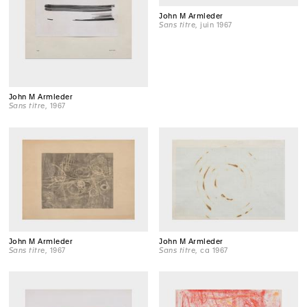
John M Armleder
Sans titre
, juin 1967
John M Armleder
Sans titre
, 1967
John M Armleder
John M Armleder
Sans titre
, 1967
Sans titre
, ca 1967