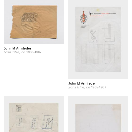
John M Armleder
Sans titre
, ca 1965-1967
John M Armleder
Sans titre
, ca 1965-1967