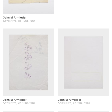
John M Armleder
Sans titre
, ca 1965-1967
John M Armleder
John M Armleder
Sans titre
, ca 1965-1967
Sans titre
, ca 1965-1967