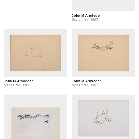
John M Armleder
Sans titre
, 1967
John M Armleder
John M Armleder
Sans titre
, 1967
Sans titre
, 1967