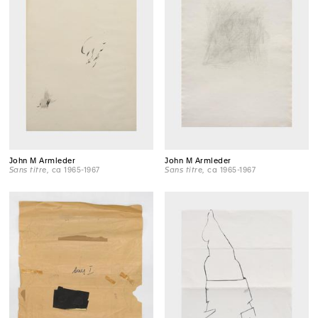
John M Armleder
John M Armleder
Sans titre
, ca 1965-1967
Sans titre
, ca 1965-1967