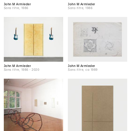
John M Armleder
John M Armleder
Sans titre
, 1986
Sans titre
, 1986
John M Armleder
John M Armleder
Sans titre
, 1986 - 2020
Sans titre
, ca 1989