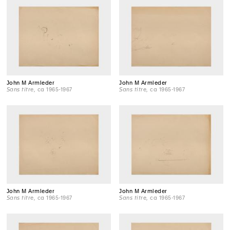
John M Armleder
John M Armleder
Sans titre
, ca 1965-1967
Sans titre
, ca 1965-1967
John M Armleder
John M Armleder
Sans titre
, ca 1965-1967
Sans titre
, ca 1965-1967