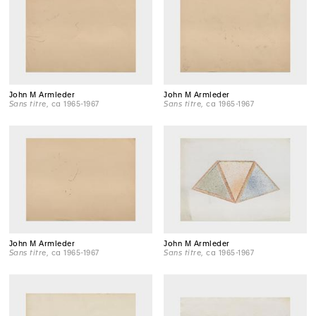
John M Armleder
John M Armleder
Sans titre
, ca 1965-1967
Sans titre
, ca 1965-1967
John M Armleder
John M Armleder
Sans titre
, ca 1965-1967
Sans titre
, ca 1965-1967