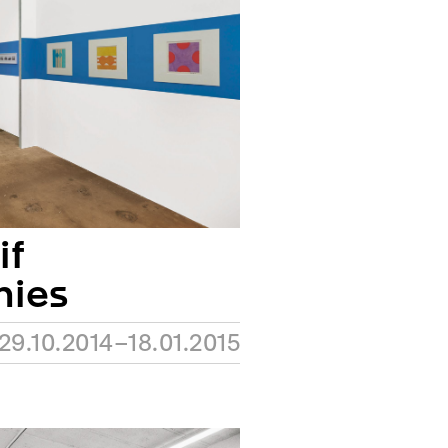
if
hies
29.10.2014–18.01.2015