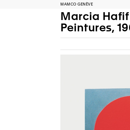
MAMCO GENÈVE
Marcia Hafif
Peintures, 1