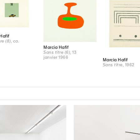
Hafif
re (8)
, ca.
Marcia Hafif
Sans titre (6)
, 13
janvier 1966
Marcia Hafif
Sans titre
, 1962