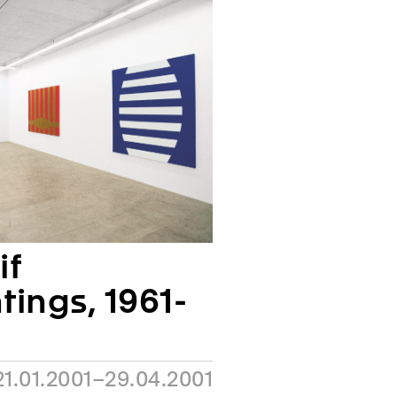
if
tings, 1961-
21.01.2001–29.04.2001