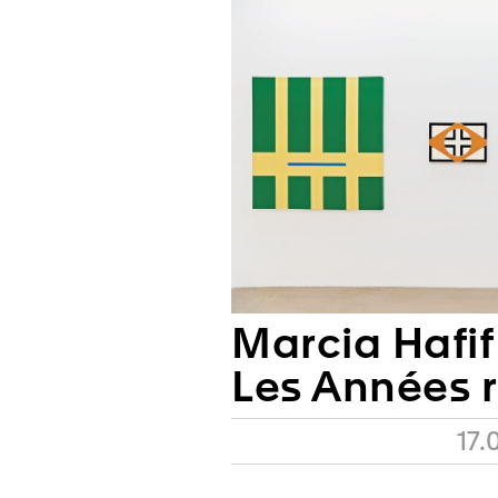
Marcia Hafif
Les Années 
17.