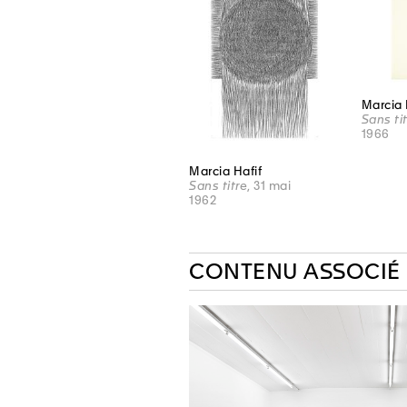
Marcia 
Sans tit
1966
Marcia Hafif
Sans titre
, 31 mai
1962
CONTENU ASSOCIÉ