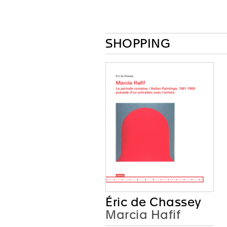
SHOPPING
Éric de Chassey
Marcia Hafif