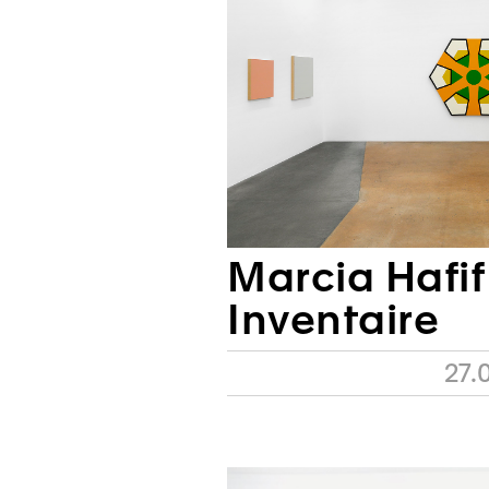
Marcia Hafif
Inventaire
27.