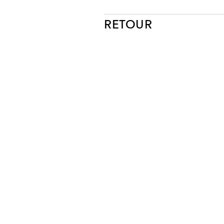
RETOUR
NEWSLETTER