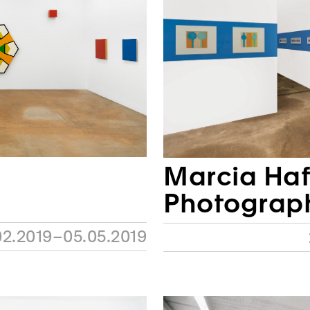
Marcia Haf
Photograp
02.2019–05.05.2019