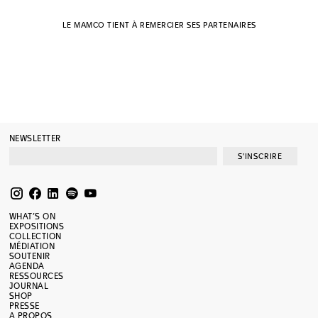
LE MAMCO TIENT À REMERCIER SES PARTENAIRES
NEWSLETTER
S'INSCRIRE
WHAT’S ON
EXPOSITIONS
COLLECTION
MÉDIATION
SOUTENIR
AGENDA
RESSOURCES
JOURNAL
SHOP
PRESSE
A PROPOS