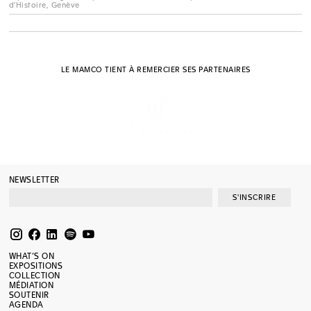
d'Histoire, Genève
LE MAMCO TIENT À REMERCIER SES PARTENAIRES
NEWSLETTER
S'INSCRIRE
WHAT’S ON
EXPOSITIONS
COLLECTION
MÉDIATION
SOUTENIR
AGENDA