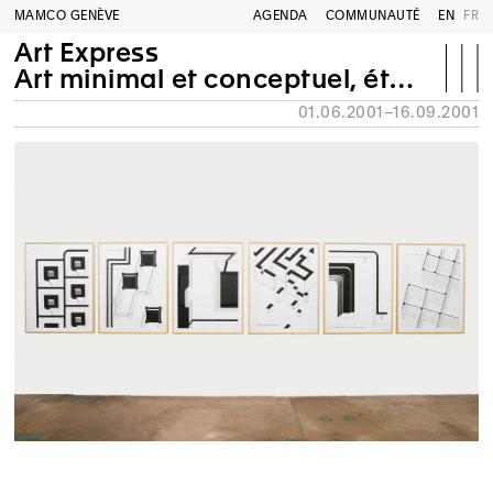
MAMCO GENÈVE
AGENDA
COMMUNAUTÉ
EN
FR
Art Express
Art minimal et conceptuel, état d’une collection
01.06.2001–16.09.2001