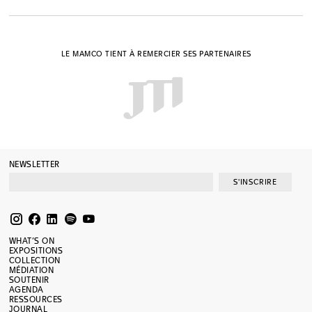
LE MAMCO TIENT À REMERCIER SES PARTENAIRES
NEWSLETTER
S'INSCRIRE
WHAT’S ON
EXPOSITIONS
COLLECTION
MÉDIATION
SOUTENIR
AGENDA
RESSOURCES
JOURNAL