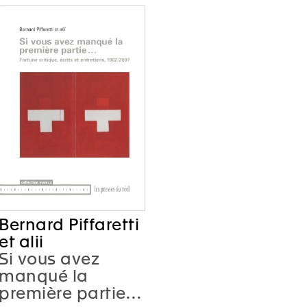
Bernard Piffaretti
et alii
Si vous avez
manqué la
première partie…