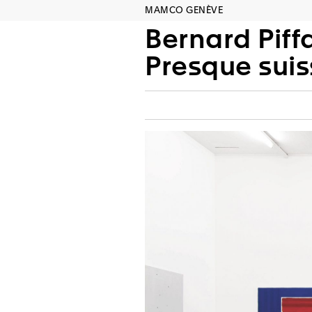
MAMCO GENÈVE
Bernard Piffa
Presque suis