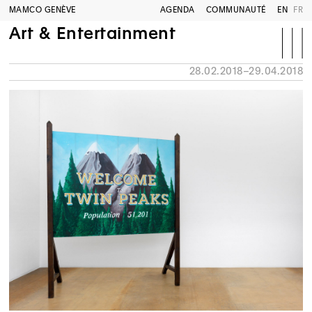
MAMCO GENÈVE
AGENDA
COMMUNAUTÉ
EN
FR
Art & Entertainment
28.02.2018–29.04.2018