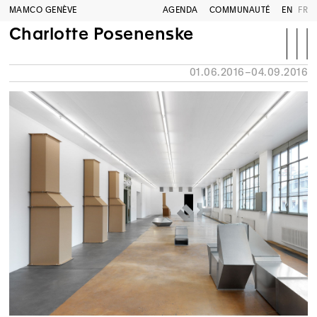
MAMCO GENÈVE
AGENDA
COMMUNAUTÉ
EN
FR
Charlotte Posenenske
01.06.2016–04.09.2016