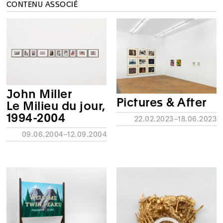
CONTENU ASSOCIÉ
John Miller
Pictures & After
Le Milieu du jour,
1994-2004
22.02.2023–18.06.2023
09.06.2004–12.09.2004