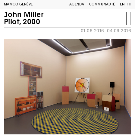
MAMCO GENÈVE
AGENDA
COMMUNAUTÉ
EN
FR
John Miller
Pilot, 2000
01.06.2016–04.09.2016