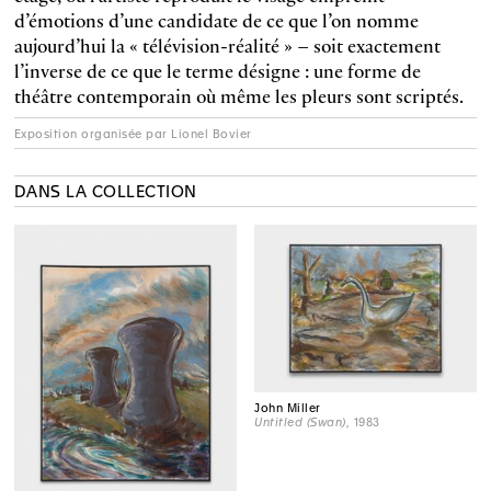
d’émotions d’une candidate de ce que l’on nomme
aujourd’hui la « télévision-réalité » – soit exactement
l’inverse de ce que le terme désigne : une forme de
théâtre contemporain où même les pleurs sont scriptés.
Exposition organisée par Lionel Bovier
DANS LA COLLECTION
John Miller
Untitled (Swan)
, 1983