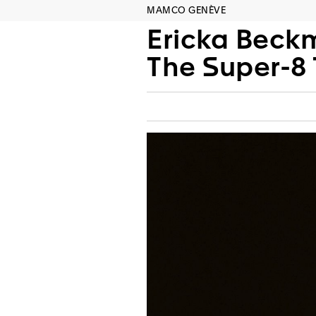
MAMCO GENÈVE
Ericka Beck
The Super-8 