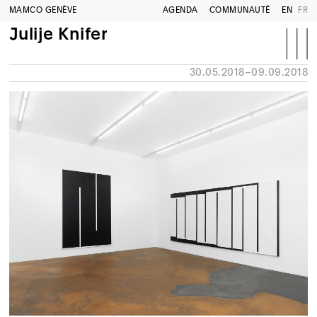
MAMCO GENÈVE
AGENDA
COMMUNAUTÉ
EN
FR
Julije Knifer
30.05.2018–09.09.2018