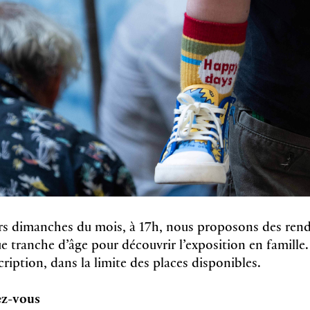
rs dimanches du mois, à 17h, nous proposons des ren
 tranche d’âge pour découvrir l’exposition en famille. 
scription, dans la limite des places disponibles.
ez-vous