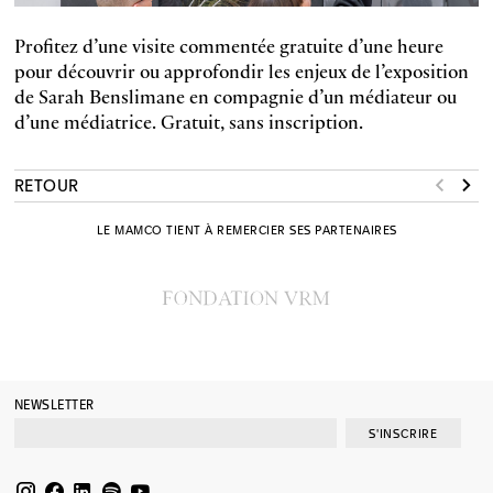
Profitez d’une visite commentée gratuite d’une heure
pour découvrir ou approfondir les enjeux de l’exposition
de Sarah Benslimane en compagnie d’un médiateur ou
d’une médiatrice. Gratuit, sans inscription.
RETOUR
LE MAMCO TIENT À REMERCIER SES PARTENAIRES
NEWSLETTER
S'INSCRIRE