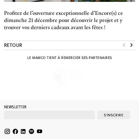
Profitez de l’ouverture exceptionnelle d’Encore(s) ce
dimanche 21 décembre pour découvrir le projet et y
trouver vos derniers cadeaux avant les fêtes !
RETOUR
LE MAMCO TIENT À REMERCIER SES PARTENAIRES
NEWSLETTER
S'INSCRIRE