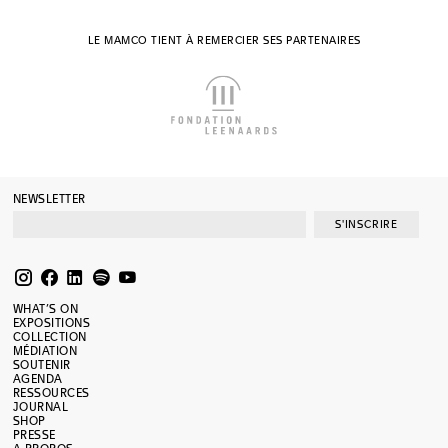
LE MAMCO TIENT À REMERCIER SES PARTENAIRES
NEWSLETTER
S'INSCRIRE
WHAT’S ON
EXPOSITIONS
COLLECTION
MÉDIATION
SOUTENIR
AGENDA
RESSOURCES
JOURNAL
SHOP
PRESSE